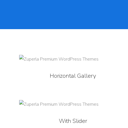
Horizontal Gallery
With Slider