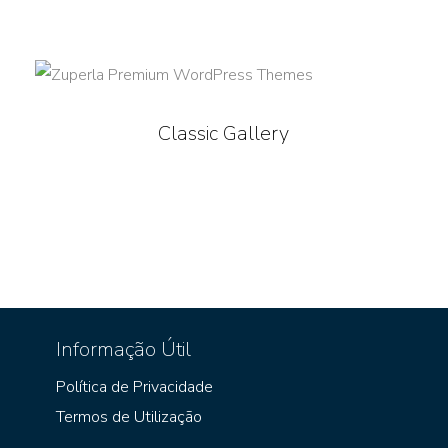
Classic Gallery
Informação Útil
Política de Privacidade
Termos de Utilização