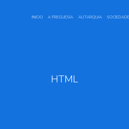
INICIO
A FREGUESIA
AUTARQUIA
SOCIEDAD
HTML