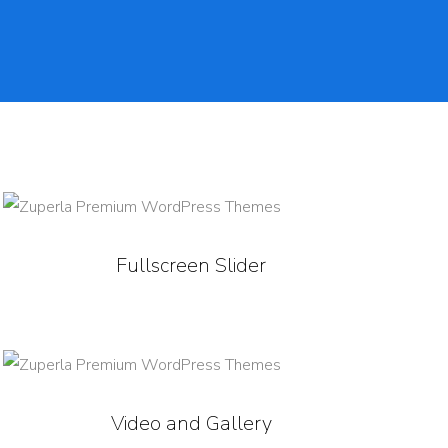
Fullscreen Slider
Video and Gallery