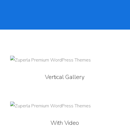
Vertical Gallery
With Video