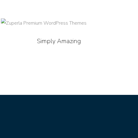
Simply Amazing