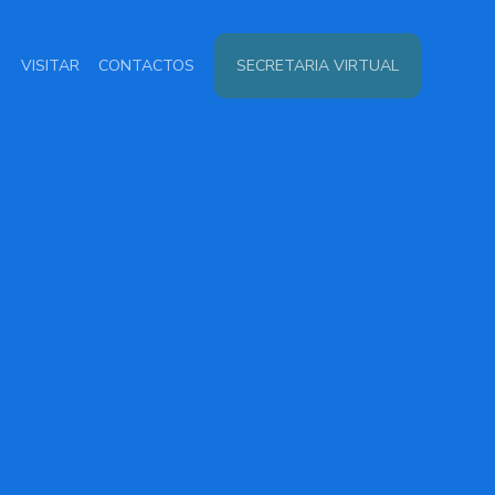
E
VISITAR
CONTACTOS
SECRETARIA VIRTUAL