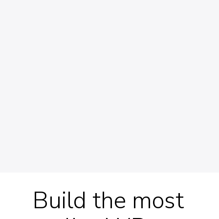
Build the most