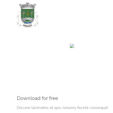
Download for free
Discere tacimates at quo, nonumy facete consequat