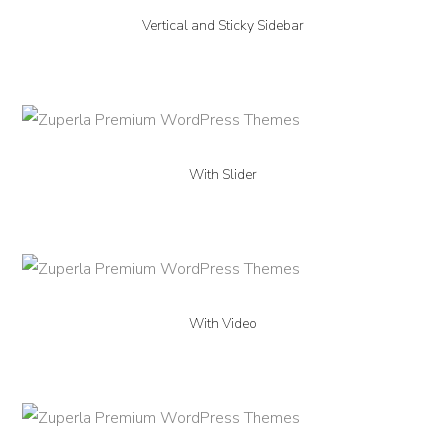
Vertical and Sticky Sidebar
With Slider
With Video