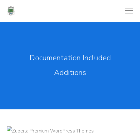
Documentation Included
Additions