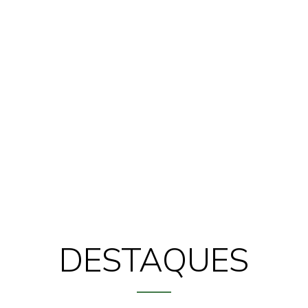
DESTAQUES