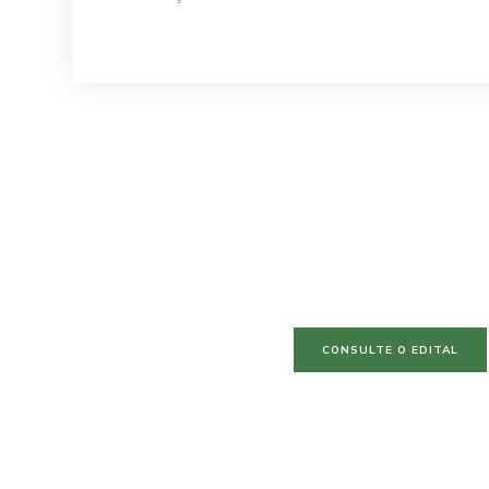
CONSULTE O EDITAL